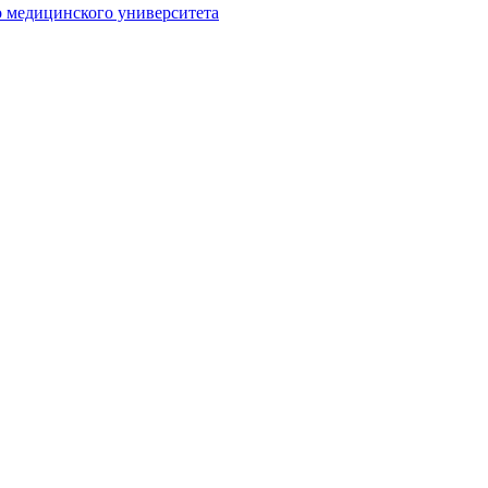
о медицинского университета