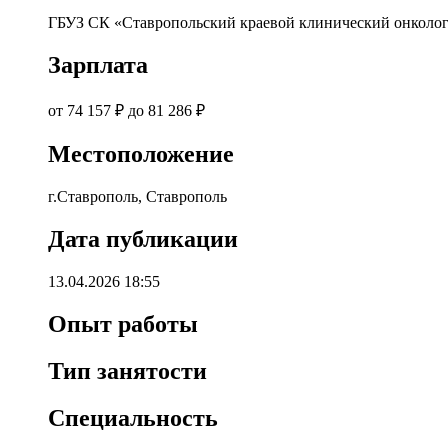
ГБУЗ СК «Ставропольский краевой клинический онколог
Зарплата
от 74 157 ₽ до 81 286 ₽
Местоположение
г.Ставрополь, Ставрополь
Дата публикации
13.04.2026 18:55
Опыт работы
Тип занятости
Специальность