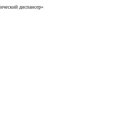
ический диспансер»