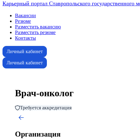
Карьерный портал Ставропольского государственного м
Вакансии
Резюме
Разместить вакансию
Разместить резюме
Контакты
Личный кабинет
Личный кабинет
Врач-онколог
Требуется аккредитация
Организация