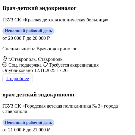
Врач-детский эндокринолог
ГБУЗ СК «Краевая детская клиническая больница»
Неполный рабочий день
от 20 000 ₽ до 20 000 ₽
Специальность: Врач-эндокринолог
г.Ставрополь, Ставрополь
Соц. поддержка
Требуется аккредитация
Опубликовано 12.11.2025 17:26
Подробнее
врач детский эндокринолог
ГБУЗ СК «Городская детская поликлиника № 3» города
Ставрополя
Неполный рабочий день
от 21 000 ₽ до 21 000 ₽