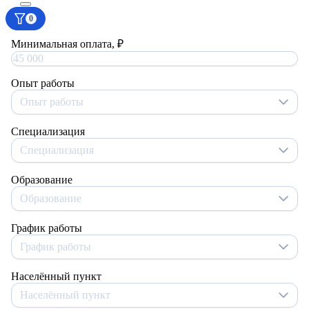
0
Минимальная оплата, ₽
Опыт работы
Опыт работы
Специализация
Специализация
Образование
Образование
График работы
График работы
Населённый пункт
Населённый пункт