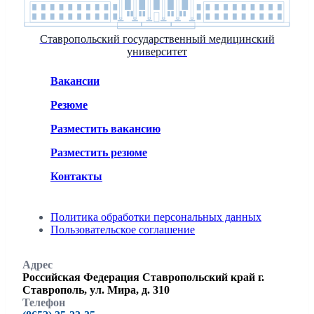
Ставропольский государственный медицинский
университет
Вакансии
Резюме
Разместить вакансию
Разместить резюме
Контакты
Политика обработки персональных данных
Пользовательское соглашение
Адрес
Российская Федерация Ставропольский край г.
Ставрополь, ул. Мира, д. 310
Телефон