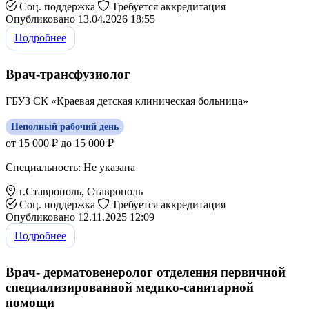
Соц. поддержка
Требуется аккредитация
Опубликовано 13.04.2026 18:55
Подробнее
Врач-трансфузиолог
ГБУЗ СК «Краевая детская клиническая больница»
Неполный рабочий день
от 15 000 ₽ до 15 000 ₽
Специальность: Не указана
г.Ставрополь, Ставрополь
Соц. поддержка
Требуется аккредитация
Опубликовано 12.11.2025 12:09
Подробнее
Врач- дерматовенеролог отделения первичной
специализированной медико-санитарной
помощи