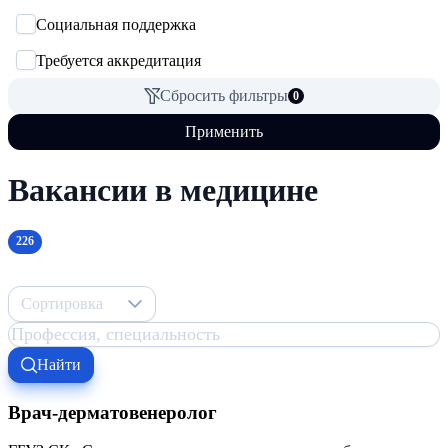
Социальная поддержка
Требуется аккредитация
Сбросить фильтры
0
Применить
Вакансии в медицине
226
Сортировка
Найти
Врач-дерматовенеролог