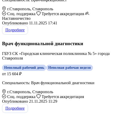
г.Ставрополь, Ставрополь
Соц. поддержка
Требуется аккредитация
Наставничество
Опубликовано 11.11.2025 17:41
Подробнее
Врач функциональной диагностики
ГБУЗ СК «Городская клиническая поликлиника № 5» города
Ставрополя
Неполный рабочий день
Неполная рабочая неделя
от 15 604 ₽
Специальность: Врач функциональной диагностики
г.Ставрополь, Ставрополь
Соц. поддержка
Требуется аккредитация
Опубликовано 21.11.2025 11:29
Подробнее