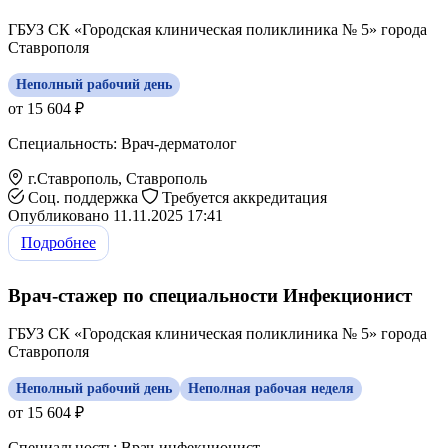
ГБУЗ СК «Городская клиническая поликлиника № 5» города
Ставрополя
Неполный рабочий день
от 15 604 ₽
Специальность: Врач-дерматолог
г.Ставрополь, Ставрополь
Соц. поддержка
Требуется аккредитация
Опубликовано 11.11.2025 17:41
Подробнее
Врач-стажер по специальности Инфекционист
ГБУЗ СК «Городская клиническая поликлиника № 5» города
Ставрополя
Неполный рабочий день
Неполная рабочая неделя
от 15 604 ₽
Специальность: Врач-инфекционист