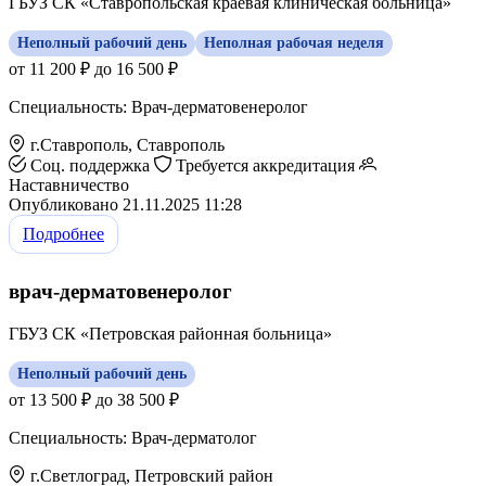
ГБУЗ СК «Ставропольская краевая клиническая больница»
Неполный рабочий день
Неполная рабочая неделя
от 11 200 ₽ до 16 500 ₽
Специальность: Врач-дерматовенеролог
г.Ставрополь, Ставрополь
Соц. поддержка
Требуется аккредитация
Наставничество
Опубликовано 21.11.2025 11:28
Подробнее
врач-дерматовенеролог
ГБУЗ СК «Петровская районная больница»
Неполный рабочий день
от 13 500 ₽ до 38 500 ₽
Специальность: Врач-дерматолог
г.Светлоград, Петровский район