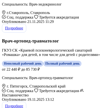
Специальность: Врач-эндокринолог
г.Ставрополь, Ставрополь
Соц. поддержка
Требуется аккредитация
Опубликовано 21.11.2025 11:29
Подробнее
Врач-ортопед-травматолог
ГКУЗ СК «Краевой психоневрологический санаторий
«Ромашка» для детей, в том числе для детей с родителями»
Неполный рабочий день
Полный рабочий день
от 22 440 ₽ до 85 730 ₽
Специальность: Врач-ортопед-травматолог
г. Пятигорск, Ставропольский край
Соц. поддержка
Требуется аккредитация
Наставничество
Опубликовано 19.11.2025 13:12
Подробнее