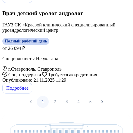
Врач-детский уролог-андролог
ГАУЗ СК «Краевой клинический специализированный
уроандрологический центр»
Полный рабочий день
от 26 094 ₽
Специальность: Не указана
г.Ставрополь, Ставрополь
Соц. поддержка
Требуется аккредитация
Опубликовано 21.11.2025 11:29
Подробнее
1
2
3
4
5